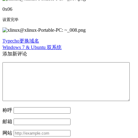
0x06
Typecho更换域名
Windows 7 & Ubuntu 双系统
添加新评论
称呼
邮箱
网站