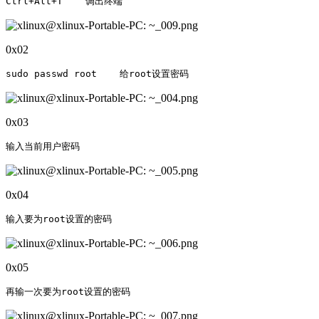
Ctrl+Alt+T    调出终端
0x02
sudo passwd root    给root设置密码
0x03
输入当前用户密码
0x04
0x05