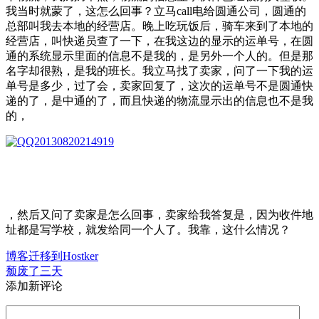
我当时就蒙了，这怎么回事？立马call电给圆通公司，圆通的
总部叫我去本地的经营店。晚上吃玩饭后，骑车来到了本地的
经营店，叫快递员查了一下，在我这边的显示的运单号，在圆
通的系统显示里面的信息不是我的，是另外一个人的。但是那
名字却很熟，是我的班长。我立马找了卖家，问了一下我的运
单号是多少，过了会，卖家回复了，这次的运单号不是圆通快
递的了，是中通的了，而且快递的物流显示出的信息也不是我
的，
，然后又问了卖家是怎么回事，卖家给我答复是，因为收件地
址都是写学校，就发给同一个人了。我靠，这什么情况？
博客迁移到Hostker
颓废了三天
添加新评论