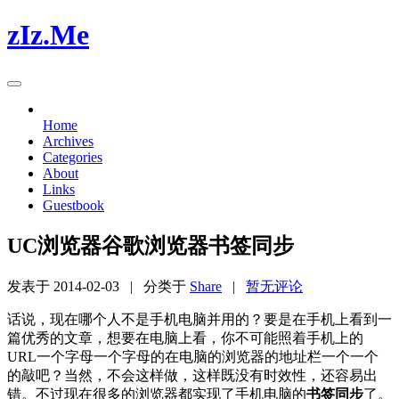
zIz.Me
Home
Archives
Categories
About
Links
Guestbook
UC浏览器谷歌浏览器书签同步
发表于
2014-02-03
| 分类于
Share
|
暂无评论
话说，现在哪个人不是手机电脑并用的？要是在手机上看到一
篇优秀的文章，想要在电脑上看，你不可能照着手机上的
URL一个字母一个字母的在电脑的浏览器的地址栏一个一个
的敲吧？当然，不会这样做，这样既没有时效性，还容易出
错。不过现在很多的浏览器都实现了手机电脑的
书签同步
了。